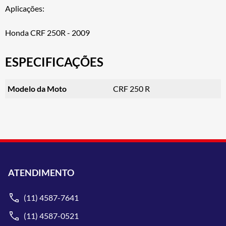
Aplicações:
Honda CRF 250R - 2009
ESPECIFICAÇÕES
Modelo da Moto
CRF 250 R
ATENDIMENTO
(11) 4587-7641
(11) 4587-0521