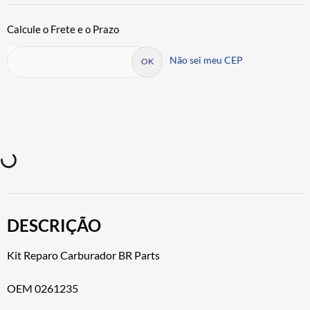
Não sei meu CEP
DESCRIÇÃO
Kit Reparo Carburador BR Parts
OEM 0261235