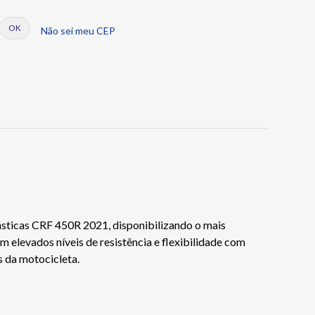
Não sei meu CEP
sticas CRF 450R 2021, disponibilizando o mais
 elevados níveis de resistência e flexibilidade com
s da motocicleta.