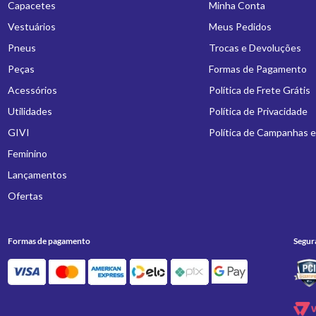
Capacetes
Minha Conta
Vestuários
Meus Pedidos
Pneus
Trocas e Devoluções
Peças
Formas de Pagamento
Acessórios
Política de Frete Grátis
Utilidades
Política de Privacidade
GIVI
Política de Campanhas 
Feminino
Lançamentos
Ofertas
Formas de pagamento
Segur