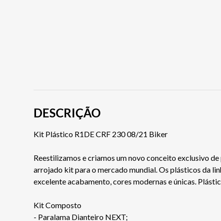
DESCRIÇÃO
Kit Plástico R1DE CRF 230 08/21 Biker
Reestilizamos e criamos um novo conceito exclusivo de
arrojado kit para o mercado mundial. Os plásticos da l
excelente acabamento, cores modernas e únicas. Plástico
Kit Composto
- Paralama Dianteiro NEXT;