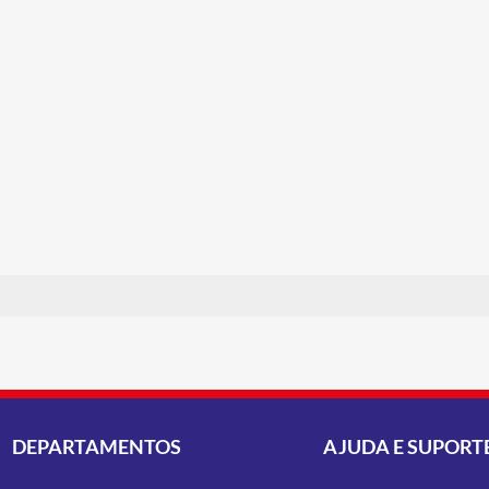
DEPARTAMENTOS
AJUDA E SUPORT