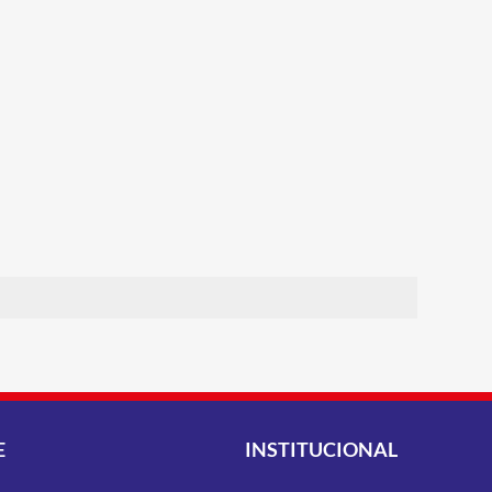
E
INSTITUCIONAL