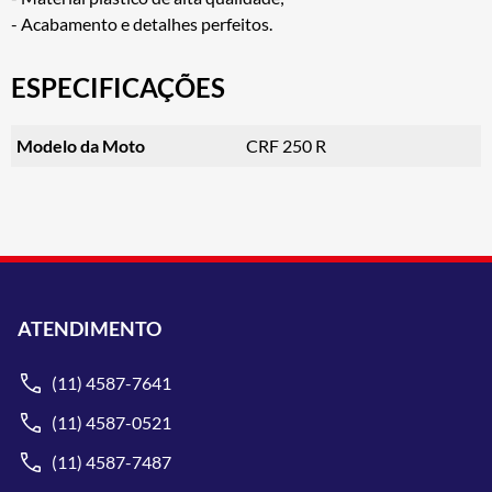
- Acabamento e detalhes perfeitos.
ESPECIFICAÇÕES
Modelo da Moto
CRF 250 R
ATENDIMENTO
(11) 4587-7641
(11) 4587-0521
(11) 4587-7487