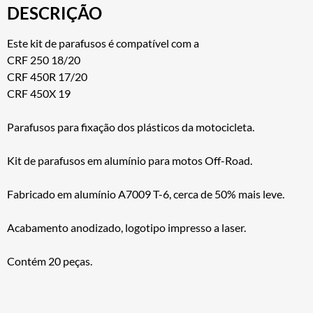
DESCRIÇÃO
Este kit de parafusos é compatível com a
CRF 250 18/20
CRF 450R 17/20
CRF 450X 19
Parafusos para fixação dos plásticos da motocicleta.
Kit de parafusos em alumínio para motos Off-Road.
Fabricado em alumínio A7009 T-6, cerca de 50% mais leve.
Acabamento anodizado, logotipo impresso a laser.
Contém 20 peças.