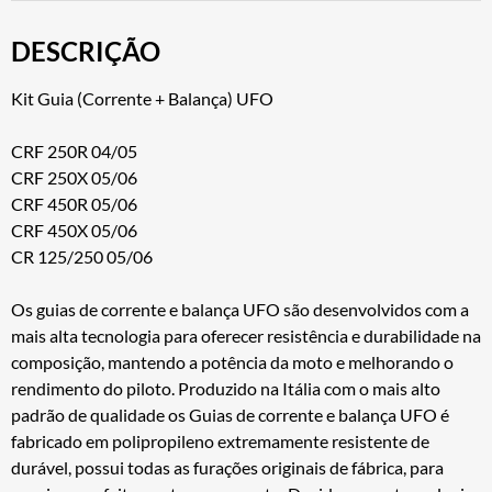
DESCRIÇÃO
Kit Guia (Corrente + Balança) UFO
CRF 250R 04/05
CRF 250X 05/06
CRF 450R 05/06
CRF 450X 05/06
CR 125/250 05/06
Os guias de corrente e balança UFO são desenvolvidos com a
mais alta tecnologia para oferecer resistência e durabilidade na
composição, mantendo a potência da moto e melhorando o
rendimento do piloto. Produzido na Itália com o mais alto
padrão de qualidade os Guias de corrente e balança UFO é
fabricado em polipropileno extremamente resistente de
durável, possui todas as furações originais de fábrica, para