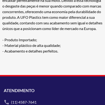
encaixar perfeitamente na sua moto. Devido a essa tecnologia
o desgaste das peças é menor quando comparado com marcas
concorrentes, oferecendo uma economia pela durabilidade do
produto. A UFO Plastics tem como maior diferencial a sua
qualidade, contando com seu acabamento sem igual e detalhes
únicos que a posicionam como líder de mercado na Europa.
- Produto Importado;
- Material plástico de alta qualidade;
- Acabamento e detalhes perfeitos.
ATENDIMENTO
(11) 4587-7641