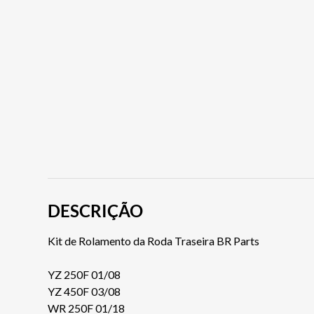
DESCRIÇÃO
Kit de Rolamento da Roda Traseira BR Parts
YZ 250F 01/08
YZ 450F 03/08
WR 250F 01/18