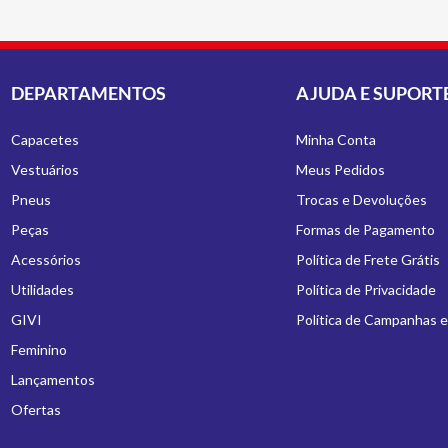
DEPARTAMENTOS
AJUDA E SUPORT
Capacetes
Minha Conta
Vestuários
Meus Pedidos
Pneus
Trocas e Devoluções
Peças
Formas de Pagamento
Acessórios
Política de Frete Grátis
Utilidades
Política de Privacidade
GIVI
Política de Campanhas 
Feminino
Lançamentos
Ofertas