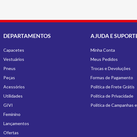
DEPARTAMENTOS
AJUDA E SUPORT
Capacetes
Minha Conta
Vestuários
Meus Pedidos
Pneus
Trocas e Devoluções
Peças
Formas de Pagamento
Acessórios
Política de Frete Grátis
Utilidades
Política de Privacidade
GIVI
Política de Campanhas 
Feminino
Lançamentos
Ofertas