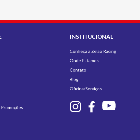
E
INSTITUCIONAL
Conheça a Zelão Racing
Onde Estamos
Contato
Blog
Oficina/Serviços
e Promoções