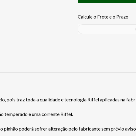
io, pois traz toda a qualidade e tecnologia Riffel aplicadas na fa
o temperado e uma corrente Riffel.
 pinhão poderá sofrer alteração pelo fabricante sem prévio aviso