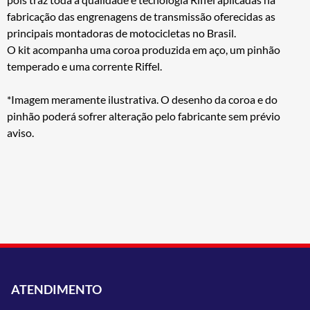
fabricação das engrenagens de transmissão oferecidas as
principais montadoras de motocicletas no Brasil.
O kit acompanha uma coroa produzida em aço, um pinhão
temperado e uma corrente Riffel.
*Imagem meramente ilustrativa. O desenho da coroa e do
pinhão poderá sofrer alteração pelo fabricante sem prévio
aviso.
ATENDIMENTO