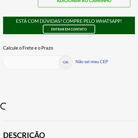
ADICIONAR AO CARRINHO
ESTÁ COM DÚVIDAS? COMPRE PELO WHATSAPP!
ENTRAR EM CONTATO
Não sei meu CEP
DESCRIÇÃO