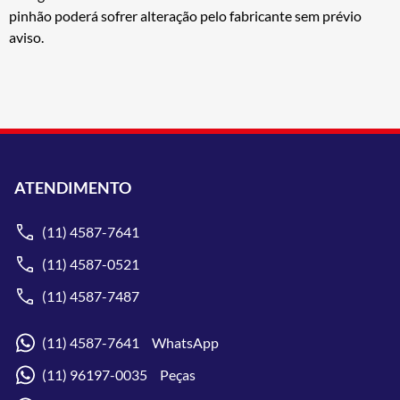
pinhão poderá sofrer alteração pelo fabricante sem prévio
aviso.
ATENDIMENTO
(11) 4587-7641
(11) 4587-0521
(11) 4587-7487
(11) 4587-7641 WhatsApp
(11) 96197-0035 Peças