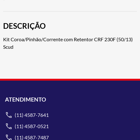
DESCRIÇÃO
Kit Coroa/Pinhão/Corrente com Retentor CRF 230F (50/13)
Scud
ATENDIMENTO
(11) 4587-7641
(11) 4587-0521
(11) 4587-7487