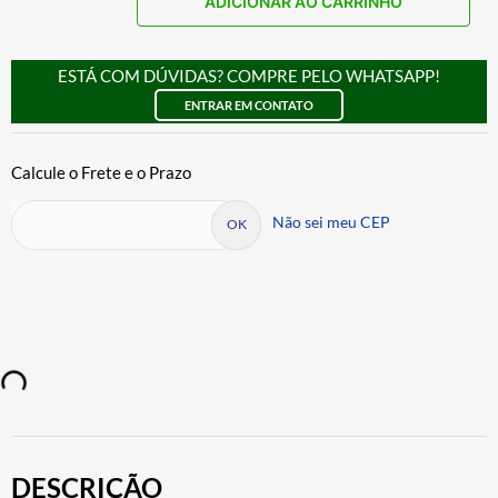
ADICIONAR AO CARRINHO
ESTÁ COM DÚVIDAS? COMPRE PELO WHATSAPP!
ENTRAR EM CONTATO
Não sei meu CEP
DESCRIÇÃO