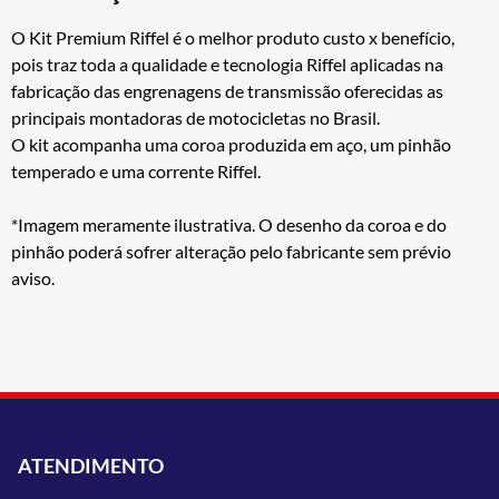
O Kit Premium Riffel é o melhor produto custo x benefício,
pois traz toda a qualidade e tecnologia Riffel aplicadas na
fabricação das engrenagens de transmissão oferecidas as
principais montadoras de motocicletas no Brasil.
O kit acompanha uma coroa produzida em aço, um pinhão
temperado e uma corrente Riffel.
*Imagem meramente ilustrativa. O desenho da coroa e do
pinhão poderá sofrer alteração pelo fabricante sem prévio
aviso.
ATENDIMENTO