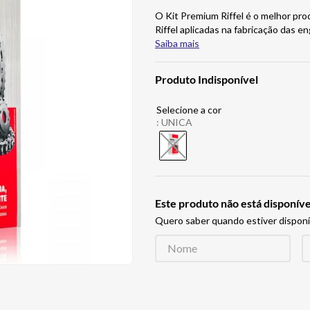
O Kit Premium Riffel é o melhor prod
Riffel aplicadas na fabricação das 
Saiba mais
Produto Indisponível
:
UNICA
Este produto não está disponí
Quero saber quando estiver disponí