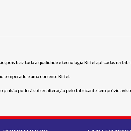
io, pois traz toda a qualidade e tecnologia Riffel aplicadas na fa
o temperado e uma corrente Riffel.
 pinhão poderá sofrer alteração pelo fabricante sem prévio aviso