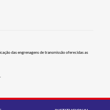
bricação das engrenagens de transmissão oferecidas as
.