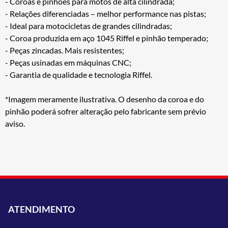
- Coroas e pinhões para motos de alta cilindrada;
- Relações diferenciadas – melhor performance nas pistas;
- Ideal para motocicletas de grandes cilindradas;
- Coroa produzida em aço 1045 Riffel e pinhão temperado;
- Peças zincadas. Mais resistentes;
- Peças usinadas em máquinas CNC;
- Garantia de qualidade e tecnologia Riffel.
*Imagem meramente ilustrativa. O desenho da coroa e do
pinhão poderá sofrer alteração pelo fabricante sem prévio
aviso.
ATENDIMENTO