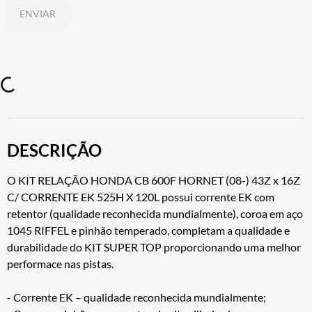
ENVIAR
DESCRIÇÃO
O KIT RELAÇÃO HONDA CB 600F HORNET (08-) 43Z x 16Z
C/ CORRENTE EK 525H X 120L possui corrente EK com
retentor (qualidade reconhecida mundialmente), coroa em aço
1045 RIFFEL e pinhão temperado, completam a qualidade e
durabilidade do KIT SUPER TOP proporcionando uma melhor
performace nas pistas.
- Corrente EK – qualidade reconhecida mundialmente;