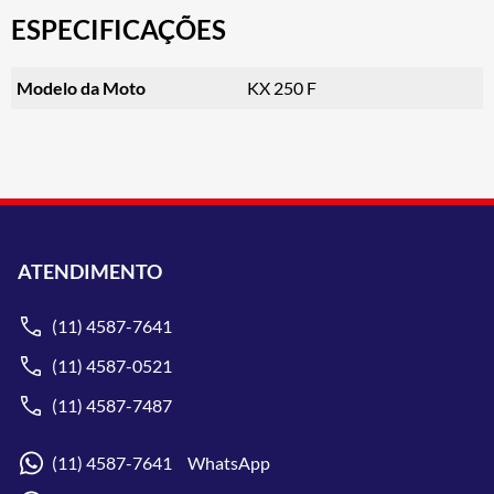
ESPECIFICAÇÕES
Modelo da Moto
KX 250 F
ATENDIMENTO
(11) 4587-7641
(11) 4587-0521
(11) 4587-7487
(11) 4587-7641 WhatsApp