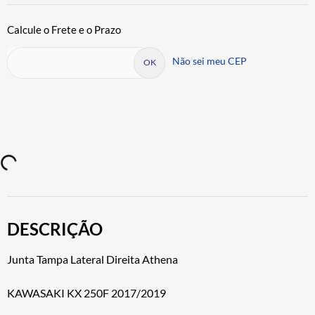
Não sei meu CEP
DESCRIÇÃO
Junta Tampa Lateral Direita Athena
KAWASAKI KX 250F 2017/2019