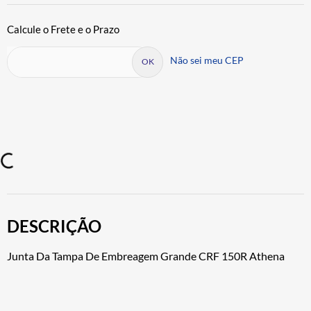
Não sei meu CEP
DESCRIÇÃO
Junta Da Tampa De Embreagem Grande CRF 150R Athena