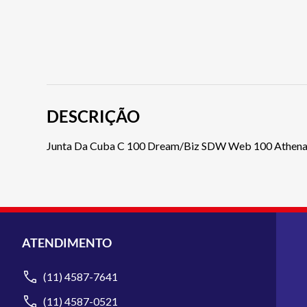
DESCRIÇÃO
Junta Da Cuba C 100 Dream/Biz SDW Web 100 Athen
ATENDIMENTO
(11) 4587-7641
(11) 4587-0521