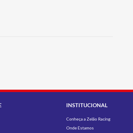
E
INSTITUCIONAL
Conheça a Zelão Racing
Onde Estamos