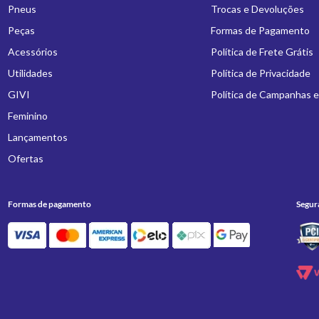
Pneus
Trocas e Devoluções
Peças
Formas de Pagamento
Acessórios
Política de Frete Grátis
Utilidades
Política de Privacidade
GIVI
Política de Campanhas 
Feminino
Lançamentos
Ofertas
Formas de pagamento
Segur