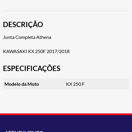
DESCRIÇÃO
Junta Completa Athena
KAWASAKI KX 250F 2017/2018
ESPECIFICAÇÕES
Modelo da Moto
KX 250 F