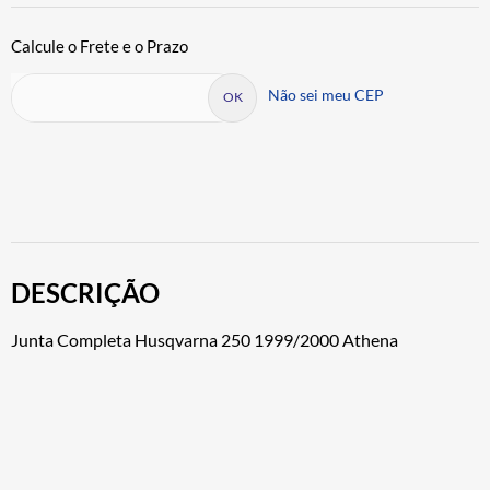
Não sei meu CEP
DESCRIÇÃO
Junta Completa Husqvarna 250 1999/2000 Athena