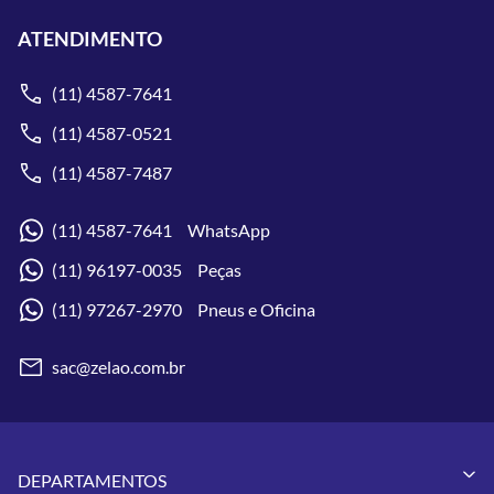
ATENDIMENTO
(11) 4587-7641
(11) 4587-0521
(11) 4587-7487
(11) 4587-7641 WhatsApp
(11) 96197-0035 Peças
(11) 97267-2970 Pneus e Oficina
sac@zelao.com.br
DEPARTAMENTOS