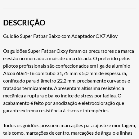
DESCRIÇÃO
Guidão Super Fatbar Baixo com Adaptador OX7 Alloy
Os guidões Super Fatbar Oxxy foram os precursores da marca
e estão no mercado a mais de uma década. O preferido pelos
pilotos profissionais são confeccionados em liga de alumínio
Alcoa 6061-T6 com tubo 31,75 mm x 5,0 mm de espessura,
conificado para diâmetro 22,2 mm, precisamente curvados e
tratados termicamente. Apresentam altíssima resistência
mecânica a ruptura e baixo índice de stress por fadiga. O
acabamento é feito por anodização e eletrocoloração que
garante extrema resistência à riscos e intempéries.
Todos os guidões possuem marcações para ajuste e montagem,
tais como, marcações de centro, marcações de ângulo e linhas