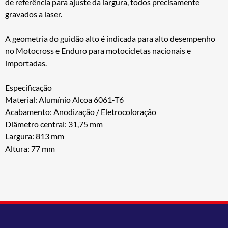
de referência para ajuste da largura, todos precisamente
gravados a laser.
A geometria do guidão alto é indicada para alto desempenho
no Motocross e Enduro para motocicletas nacionais e
importadas.
Especificação
Material: Alumínio Alcoa 6061-T6
Acabamento: Anodização / Eletrocoloração
Diâmetro central: 31,75 mm
Largura: 813 mm
Altura: 77 mm