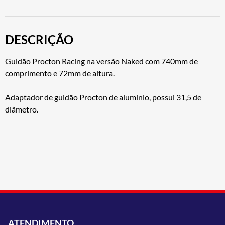
DESCRIÇÃO
Guidão Procton Racing na versão Naked com 740mm de
comprimento e 72mm de altura.
Adaptador de guidão Procton de alumínio, possui 31,5 de
diâmetro.
ATENDIMENTO