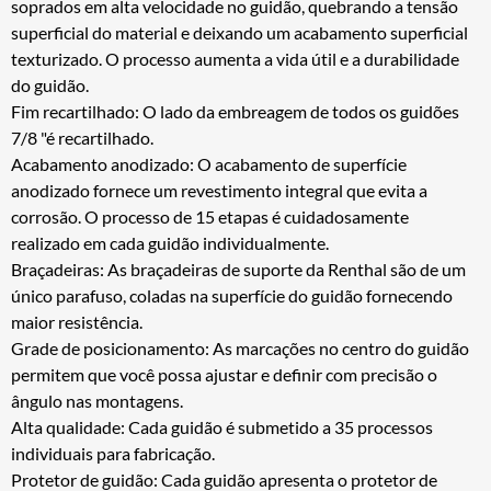
soprados em alta velocidade no guidão, quebrando a tensão
superficial do material e deixando um acabamento superficial
texturizado. O processo aumenta a vida útil e a durabilidade
do guidão.
Fim recartilhado: O lado da embreagem de todos os guidões
7/8 "é recartilhado.
Acabamento anodizado: O acabamento de superfície
anodizado fornece um revestimento integral que evita a
corrosão. O processo de 15 etapas é cuidadosamente
realizado em cada guidão individualmente.
Braçadeiras: As braçadeiras de suporte da Renthal são de um
único parafuso, coladas na superfície do guidão fornecendo
maior resistência.
Grade de posicionamento: As marcações no centro do guidão
permitem que você possa ajustar e definir com precisão o
ângulo nas montagens.
Alta qualidade: Cada guidão é submetido a 35 processos
individuais para fabricação.
Protetor de guidão: Cada guidão apresenta o protetor de