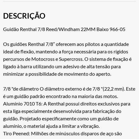
DESCRIÇÃO
Guidão Renthal 7/8 Reed/Windham 22MM Baixo 966-05
Os guidões Renthal 7/8” oferecem aos pilotos a quantidade
ideal de flexão, mantendo a força necessária para os rígidos
percursos de Motocross e Supercross. O sistema de fixação é
ligado à barra utilizando um adesivo de alta tensão para
minimizar a possibilidade de movimento do aperto.
7/8 "de diâmetro O diâmetro externo é de 7/8 "(22,2 mm). Este
é um guidão padrão encontrado na maioria das motos.
Alumínio 7010 T6: A Renthal possui direitos exclusivos para
esta liga especialmente desenvolvida para fabricação do
guidão. Projetado especificamente como um guidão de
alumínio, o material ajuda a limitar a vibração.
Tiro Peened: Milhões de minúsculos disparos de aço são