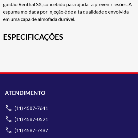
guidão Renthal SX, concebido para ajudar a prevenir lesões. A
espuma moldada por injeção é de alta qualidade e envolvida
em uma capa de almofada durável.
ESPECIFICAÇÕES
ATENDIMENTO
(11) 4587-7641
(11) 4587-0521
(11) 4587-7487