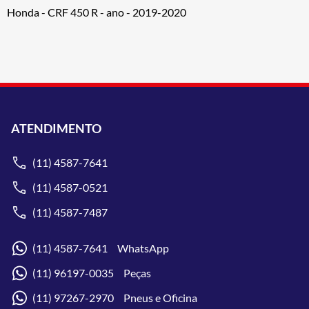
Honda - CRF 450 R - ano - 2019-2020
ATENDIMENTO
(11) 4587-7641
(11) 4587-0521
(11) 4587-7487
(11) 4587-7641 WhatsApp
(11) 96197-0035 Peças
(11) 97267-2970 Pneus e Oficina