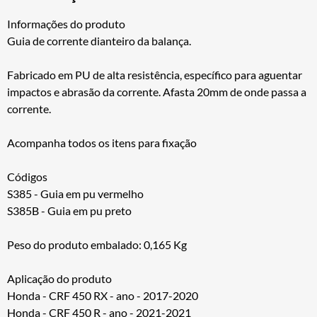
Informações do produto
Guia de corrente dianteiro da balança.
Fabricado em PU de alta resistência, específico para aguentar
impactos e abrasão da corrente. Afasta 20mm de onde passa a
corrente.
Acompanha todos os itens para fixação
Códigos
S385 - Guia em pu vermelho
S385B - Guia em pu preto
Peso do produto embalado: 0,165 Kg
Aplicação do produto
Honda - CRF 450 RX - ano - 2017-2020
Honda - CRF 450 R - ano - 2021-2021