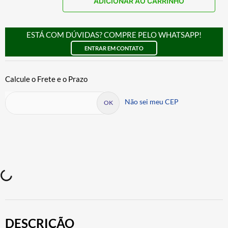
ADICIONAR AO CARRINHO
ESTÁ COM DÚVIDAS? COMPRE PELO WHATSAPP!
ENTRAR EM CONTATO
Não sei meu CEP
DESCRIÇÃO