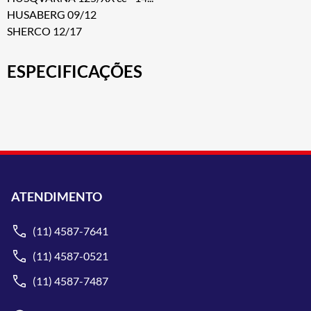
HUSABERG 09/12
SHERCO 12/17
ESPECIFICAÇÕES
ATENDIMENTO
(11) 4587-7641
(11) 4587-0521
(11) 4587-7487