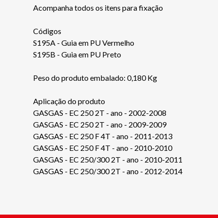
Acompanha todos os itens para fixação
Códigos
S195A - Guia em PU Vermelho
S195B - Guia em PU Preto
Peso do produto embalado: 0,180 Kg
Aplicação do produto
GASGAS - EC 250 2T - ano - 2002-2008
GASGAS - EC 250 2T - ano - 2009-2009
GASGAS - EC 250 F 4T - ano - 2011-2013
GASGAS - EC 250 F 4T - ano - 2010-2010
GASGAS - EC 250/300 2T - ano - 2010-2011
GASGAS - EC 250/300 2T - ano - 2012-2014