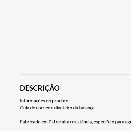
DESCRIÇÃO
Informações do produto
Guia de corrente dianteiro da balança
Fabricado em PU de alta resistência, específico para a