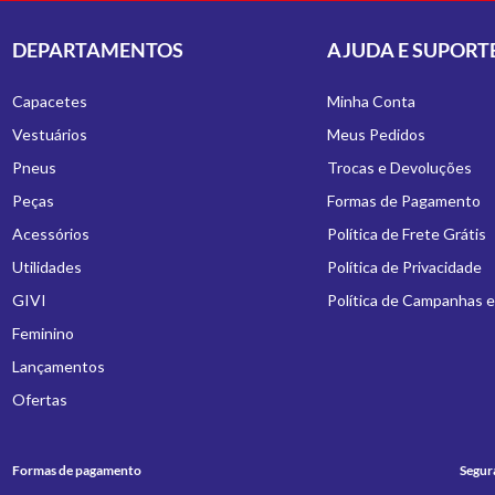
DEPARTAMENTOS
AJUDA E SUPORT
Capacetes
Minha Conta
Vestuários
Meus Pedidos
Pneus
Trocas e Devoluções
Peças
Formas de Pagamento
Acessórios
Política de Frete Grátis
Utilidades
Política de Privacidade
GIVI
Política de Campanhas 
Feminino
Lançamentos
Ofertas
Formas de pagamento
Segur