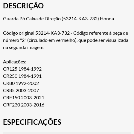
DESCRIÇÃO
Guarda Pó Caixa de Direção (53214-KA3-732) Honda
Código original 53214-KA3-732 - Código referente à peça de
número "2" (circulado em vermelho), que pode ser visualizada
na segunda imagem.
Aplicações:
CR125 1984-1992
CR250 1984-1991
CR80 1992-2002
CR85 2003-2007
CRF150 2003-2021
CRF230 2003-2016
ESPECIFICAÇÕES