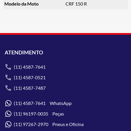
Modelo da Moto
CRF 150 R
ATENDIMENTO
(11) 4587-7641
(11) 4587-0521
(11) 4587-7487
(11) 4587-7641 WhatsApp
(11) 96197-0035 Peças
(11) 97267-2970 Pneus e Oficina