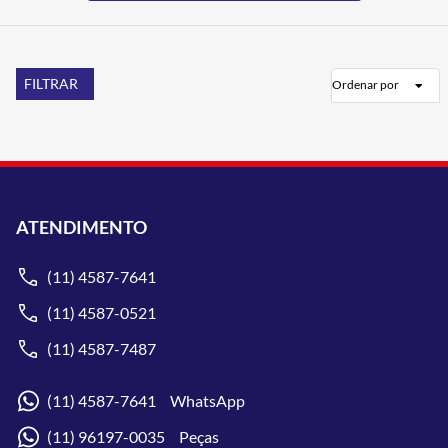
FILTRAR
Ordenar por
ATENDIMENTO
(11) 4587-7641
(11) 4587-0521
(11) 4587-7487
(11) 4587-7641 WhatsApp
(11) 96197-0035 Peças