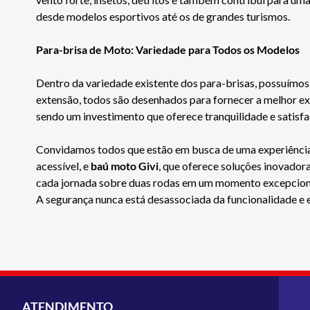
desde modelos esportivos até os de grandes turismos.
Para-brisa de Moto: Variedade para Todos os Modelos
Dentro da variedade existente dos para-brisas, possuímos
extensão, todos são desenhados para fornecer a melhor expe
sendo um investimento que oferece tranquilidade e satisfa
Convidamos todos que estão em busca de uma experiência
acessível, e
baú moto Givi
, que oferece soluções inovado
cada jornada sobre duas rodas em um momento excepcional
A segurança nunca está desassociada da funcionalidade e 
ATENDIMENTO