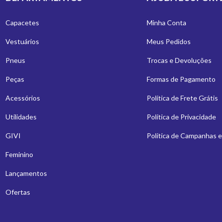
Capacetes
Minha Conta
Vestuários
Meus Pedidos
Pneus
Trocas e Devoluções
Peças
Formas de Pagamento
Acessórios
Política de Frete Grátis
Utilidades
Política de Privacidade
GIVI
Política de Campanhas 
Feminino
Lançamentos
Ofertas