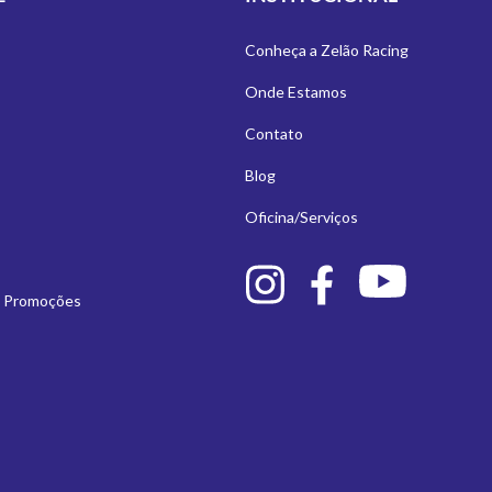
Conheça a Zelão Racing
Onde Estamos
Contato
Blog
Oficina/Serviços
e Promoções