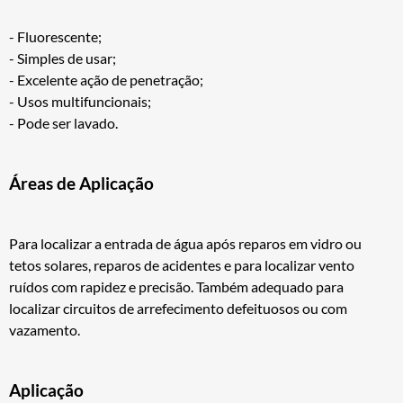
- Fluorescente;
- Simples de usar;
- Excelente ação de penetração;
- Usos multifuncionais;
- Pode ser lavado.
Áreas de Aplicação
Para localizar a entrada de água após reparos em vidro ou
tetos solares, reparos de acidentes e para localizar vento
ruídos com rapidez e precisão. Também adequado para
localizar circuitos de arrefecimento defeituosos ou com
vazamento.
Aplicação