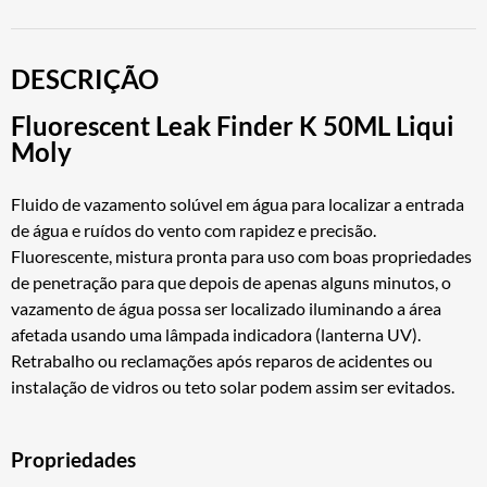
DESCRIÇÃO
Fluorescent Leak Finder K 50ML Liqui
Moly
Fluido de vazamento solúvel em água para localizar a entrada
de água e ruídos do vento com rapidez e precisão.
Fluorescente, mistura pronta para uso com boas propriedades
de penetração para que depois de apenas alguns minutos, o
vazamento de água possa ser localizado iluminando a área
afetada usando uma lâmpada indicadora (lanterna UV).
Retrabalho ou reclamações após reparos de acidentes ou
instalação de vidros ou teto solar podem assim ser evitados.
Propriedades