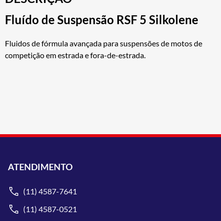
Fluído de Suspensão RSF 5 Silkolene
Fluidos de fórmula avançada para suspensões de motos de
competição em estrada e fora-de-estrada.
ATENDIMENTO
(11) 4587-7641
(11) 4587-0521