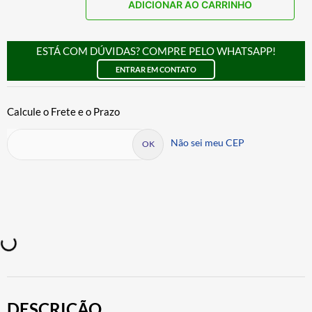
ADICIONAR AO CARRINHO
ESTÁ COM DÚVIDAS? COMPRE PELO WHATSAPP!
ENTRAR EM CONTATO
Não sei meu CEP
DESCRIÇÃO