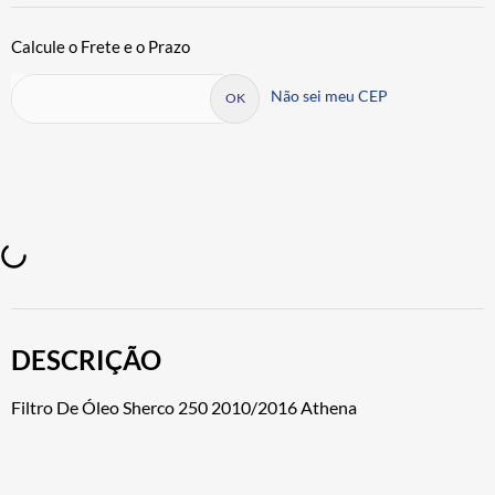
Não sei meu CEP
DESCRIÇÃO
Filtro De Óleo Sherco 250 2010/2016 Athena