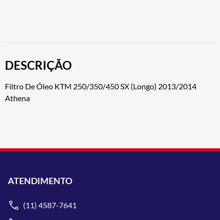
DESCRIÇÃO
Filtro De Óleo KTM 250/350/450 SX (Longo) 2013/2014
Athena
ATENDIMENTO
(11) 4587-7641