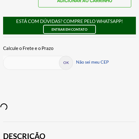
ADICIONAR AO CARRINHO
ESTÁ COM DÚVIDAS? COMPRE PELO WHATSAPP!
ENTRAR EM CONTATO
Não sei meu CEP
DESCRIÇÃO