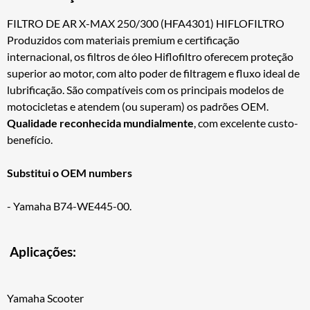
FILTRO DE AR X-MAX 250/300 (HFA4301) HIFLOFILTRO
Produzidos com materiais premium e certificação
internacional, os filtros de óleo Hiflofiltro oferecem proteção
superior ao motor, com alto poder de filtragem e fluxo ideal de
lubrificação. São compatíveis com os principais modelos de
motocicletas e atendem (ou superam) os padrões OEM.
Qualidade reconhecida mundialmente
, com excelente custo-
benefício.
Substitui o OEM numbers
- Yamaha B74-WE445-00.
Aplicações:
Yamaha Scooter