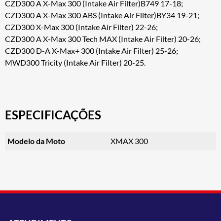
CZD300 A X-Max 300 (Intake Air Filter)B749 17-18;
CZD300 A X-Max 300 ABS (Intake Air Filter)BY34 19-21;
CZD300 X-Max 300 (Intake Air Filter) 22-26;
CZD300 A X-Max 300 Tech MAX (Intake Air Filter) 20-26;
CZD300 D-A X-Max+ 300 (Intake Air Filter) 25-26;
MWD300 Tricity (Intake Air Filter) 20-25.
ESPECIFICAÇÕES
Modelo da Moto
XMAX 300