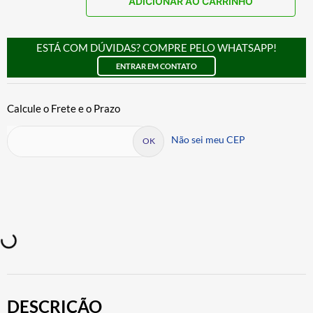
ADICIONAR AO CARRINHO
ESTÁ COM DÚVIDAS? COMPRE PELO WHATSAPP!
ENTRAR EM CONTATO
Não sei meu CEP
DESCRIÇÃO