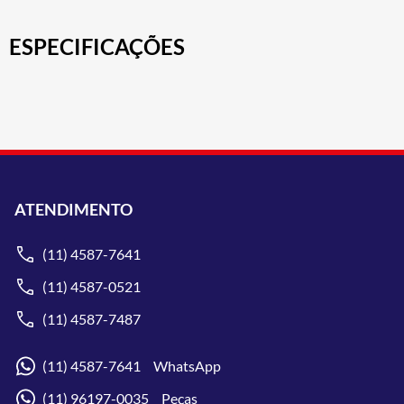
ESPECIFICAÇÕES
ATENDIMENTO
(11) 4587-7641
(11) 4587-0521
(11) 4587-7487
(11) 4587-7641 WhatsApp
(11) 96197-0035 Peças