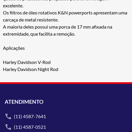
excelente.
Os filtros de óleo rotativos K&N powerports apresentam uma
carcaça de metal resistente.
A maioria deles possui uma porca de 17 mm afixada na
extremidade, que facilita a remoção.
Aplicações
Harley Davidson V-Rod
Harley Davidson Night Rod
ATENDIMENTO
(11) 4587-7641
(11) 4587-0521