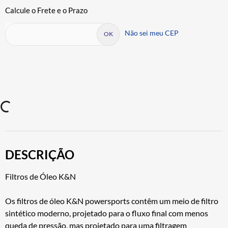
Não sei meu CEP
DESCRIÇÃO
Filtros de Óleo K&N
Os filtros de óleo K&N powersports contêm um meio de filtro
sintético moderno, projetado para o fluxo final com menos
queda de pressão, mas projetado para uma filtragem