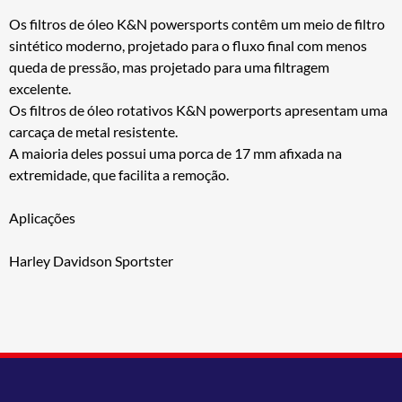
Os filtros de óleo K&N powersports contêm um meio de filtro
sintético moderno, projetado para o fluxo final com menos
queda de pressão, mas projetado para uma filtragem
excelente.
Os filtros de óleo rotativos K&N powerports apresentam uma
carcaça de metal resistente.
A maioria deles possui uma porca de 17 mm afixada na
extremidade, que facilita a remoção.
Aplicações
Harley Davidson Sportster