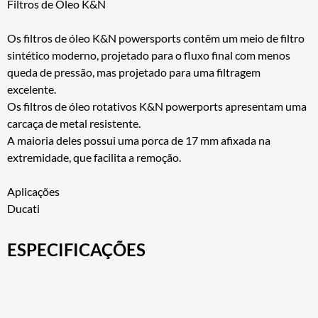
Filtros de Óleo K&N
Os filtros de óleo K&N powersports contêm um meio de filtro
sintético moderno, projetado para o fluxo final com menos
queda de pressão, mas projetado para uma filtragem
excelente.
Os filtros de óleo rotativos K&N powerports apresentam uma
carcaça de metal resistente.
A maioria deles possui uma porca de 17 mm afixada na
extremidade, que facilita a remoção.
Aplicações
Ducati
ESPECIFICAÇÕES