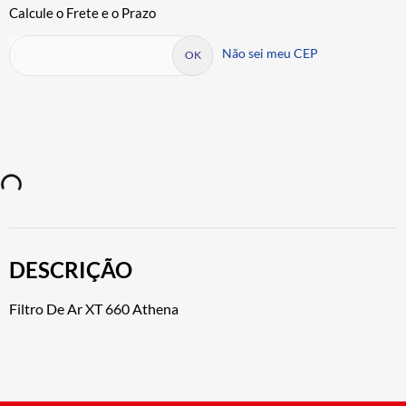
Não sei meu CEP
DESCRIÇÃO
Filtro De Ar XT 660 Athena