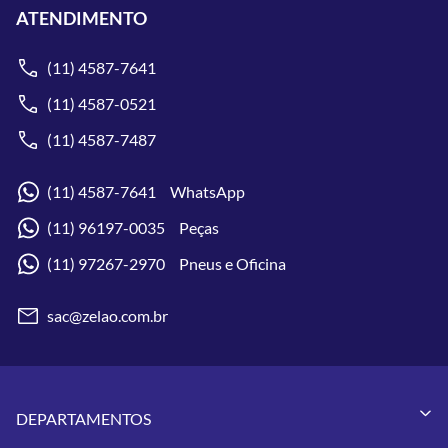
ATENDIMENTO
(11) 4587-7641
(11) 4587-0521
(11) 4587-7487
(11) 4587-7641 WhatsApp
(11) 96197-0035 Peças
(11) 97267-2970 Pneus e Oficina
sac@zelao.com.br
DEPARTAMENTOS