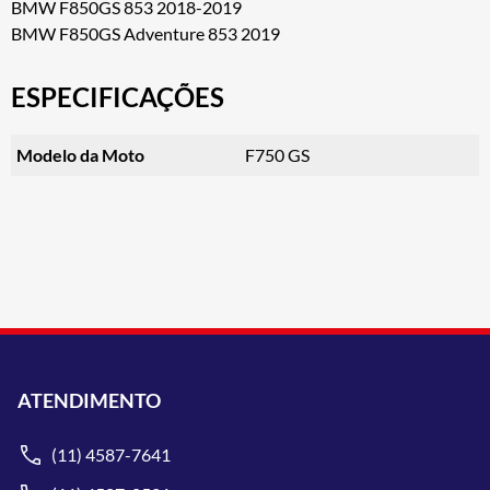
BMW F850GS 853 2018-2019
BMW F850GS Adventure 853 2019
ESPECIFICAÇÕES
Modelo da Moto
F750 GS
ATENDIMENTO
(11) 4587-7641