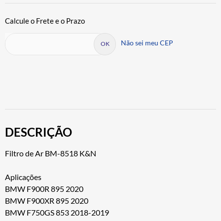
Não sei meu CEP
DESCRIÇÃO
Filtro de Ar BM-8518 K&N
Aplicações
BMW F900R 895 2020
BMW F900XR 895 2020
BMW F750GS 853 2018-2019