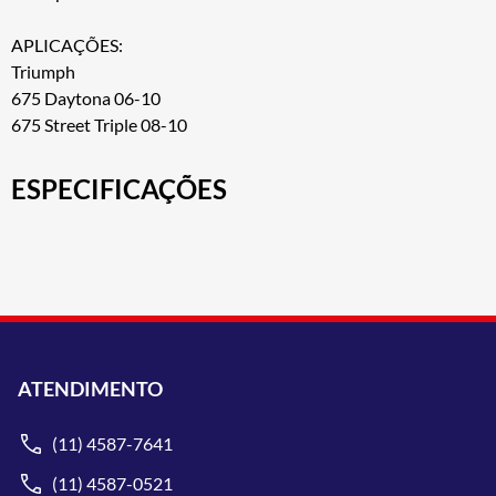
APLICAÇÕES:
Triumph
675 Daytona 06-10
675 Street Triple 08-10
ESPECIFICAÇÕES
ATENDIMENTO
(11) 4587-7641
(11) 4587-0521