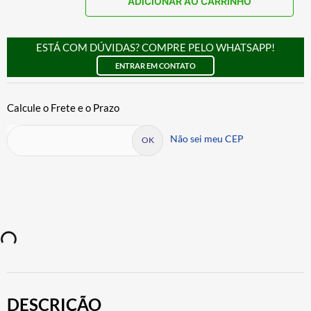
ADICIONAR AO CARRINHO
ESTÁ COM DÚVIDAS? COMPRE PELO WHATSAPP!
ENTRAR EM CONTATO
Não sei meu CEP
DESCRIÇÃO