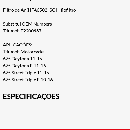
Filtro de Ar (HFA6502) SC Hiflofiltro
Substitui OEM Numbers
Triumph T2200987
APLICAÇÕES:
Triumph Motorcycle
675 Daytona 11-16
675 Daytona R 11-16
675 Street Triple 11-16
675 Street Triple R 10-16
ESPECIFICAÇÕES