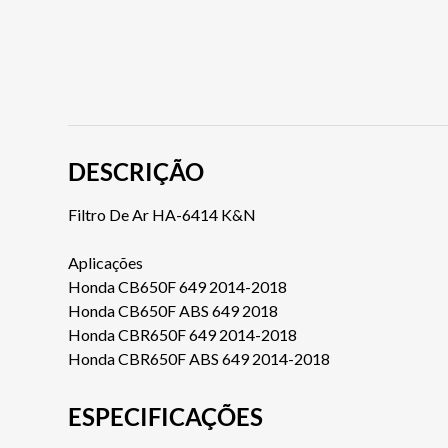
DESCRIÇÃO
Filtro De Ar HA-6414 K&N
Aplicações
Honda CB650F 649 2014-2018
Honda CB650F ABS 649 2018
Honda CBR650F 649 2014-2018
Honda CBR650F ABS 649 2014-2018
ESPECIFICAÇÕES