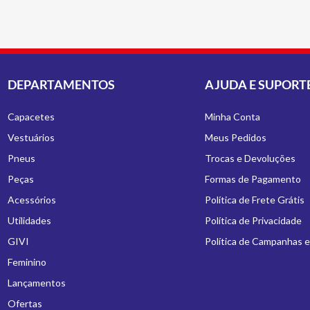
DEPARTAMENTOS
AJUDA E SUPORT
Capacetes
Minha Conta
Vestuários
Meus Pedidos
Pneus
Trocas e Devoluções
Peças
Formas de Pagamento
Acessórios
Política de Frete Grátis
Utilidades
Política de Privacidade
GIVI
Política de Campanhas 
Feminino
Lançamentos
Ofertas