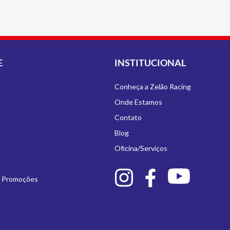
E
INSTITUCIONAL
Conheça a Zelão Racing
Onde Estamos
Contato
Blog
Oficina/Serviços
e Promoções