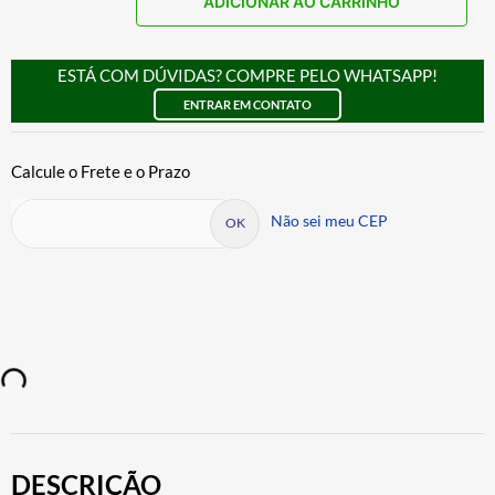
ADICIONAR AO CARRINHO
ESTÁ COM DÚVIDAS? COMPRE PELO WHATSAPP!
ENTRAR EM CONTATO
Não sei meu CEP
DESCRIÇÃO