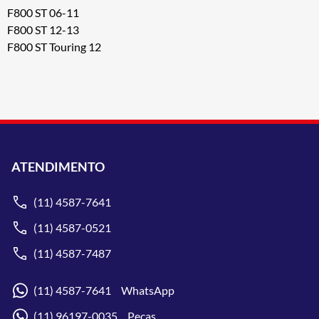
F800 ST 06-11
F800 ST 12-13
F800 ST Touring 12
ATENDIMENTO
(11) 4587-7641
(11) 4587-0521
(11) 4587-7487
(11) 4587-7641 WhatsApp
(11) 96197-0035 Peças