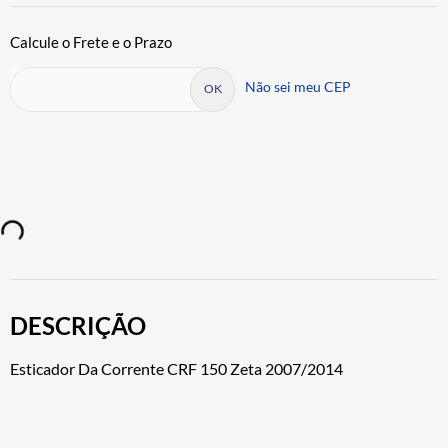
Não sei meu CEP
DESCRIÇÃO
Esticador Da Corrente CRF 150 Zeta 2007/2014