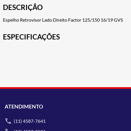
DESCRIÇÃO
Espelho Retrovisor Lado Direito Factor 125/150 16/19 GVS
ESPECIFICAÇÕES
ATENDIMENTO
(11) 4587-7641