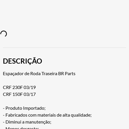
DESCRIÇÃO
Espaçador de Roda Traseira BR Parts
CRF 230F 03/19
CRF 150F 03/17
- Produto Importado;
- Fabricados com materiais de alta qualidade;
- Diminui a manutenção;
- Menos desgaste;