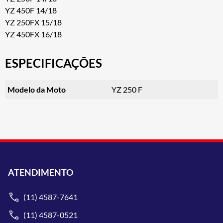
YZ 450F 14/18
YZ 250FX 15/18
YZ 450FX 16/18
ESPECIFICAÇÕES
Modelo da Moto
YZ 250 F
ATENDIMENTO
(11) 4587-7641
(11) 4587-0521