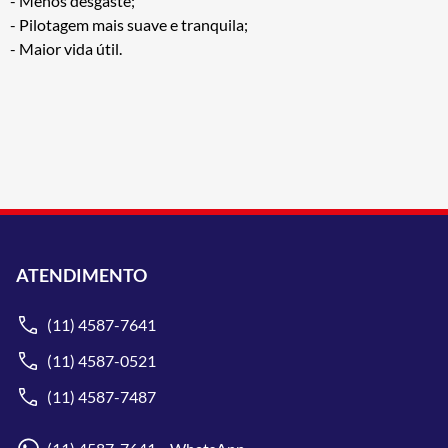
- Menos desgaste;
- Pilotagem mais suave e tranquila;
- Maior vida útil.
ATENDIMENTO
(11) 4587-7641
(11) 4587-0521
(11) 4587-7487