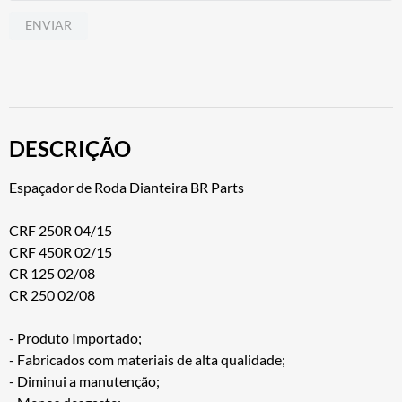
ENVIAR
DESCRIÇÃO
Espaçador de Roda Dianteira BR Parts
CRF 250R 04/15
CRF 450R 02/15
CR 125 02/08
CR 250 02/08
- Produto Importado;
- Fabricados com materiais de alta qualidade;
- Diminui a manutenção;